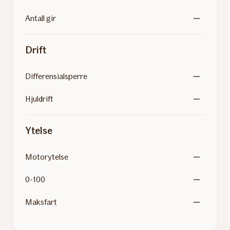
Antall gir
Drift
Differensialsperre
Hjuldrift
Ytelse
Motorytelse
0-100
Maksfart