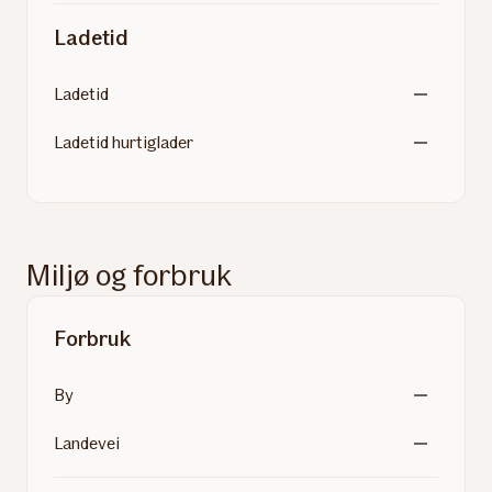
Ladetid
Ladetid
Ladetid hurtiglader
Miljø og forbruk
Forbruk
By
Landevei