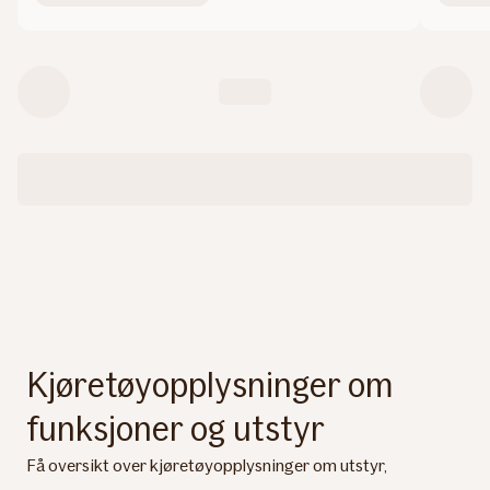
Kjøretøyopplysninger om
funksjoner og utstyr
Få oversikt over kjøretøyopplysninger om utstyr,