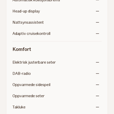
Head-up display
Nattsynsassistent
Adaptiv cruisekontroll
Komfort
Elektrisk justerbare seter
DAB-radio
Oppvarmede sidespeil
Oppvarmede seter
Takluke