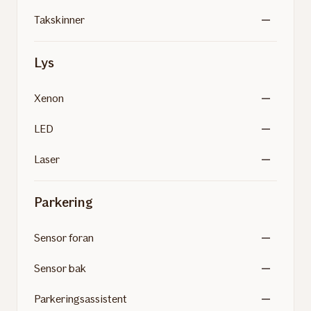
Takskinner
Lys
Xenon
LED
Laser
Parkering
Sensor foran
Sensor bak
Parkeringsassistent