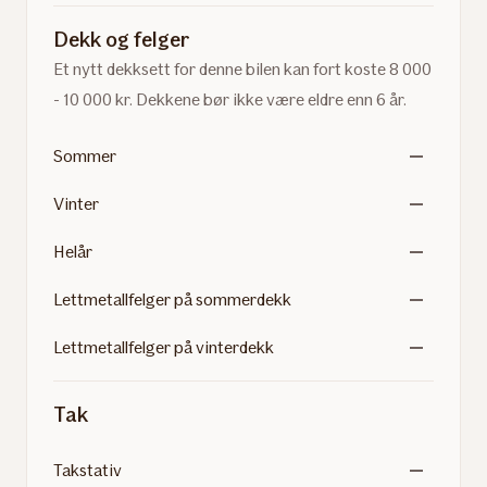
Dekk og felger
Et nytt dekksett for denne bilen kan fort koste 8 000
- 10 000 kr. Dekkene bør ikke være eldre enn 6 år.
Sommer
Vinter
Helår
Lettmetallfelger på sommerdekk
Lettmetallfelger på vinterdekk
Tak
Takstativ