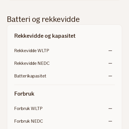
Batteri og rekkevidde
Rekkevidde og kapasitet
Rekkevidde WLTP
Rekkevidde NEDC
Batterikapasitet
Forbruk
Forbruk WLTP
Forbruk NEDC