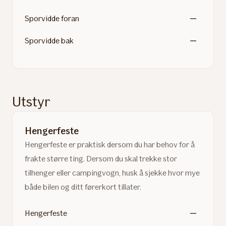
Sporvidde foran
Sporvidde bak
Utstyr
Hengerfeste
Hengerfeste er praktisk dersom du har behov for å
frakte større ting. Dersom du skal trekke stor
tilhenger eller campingvogn, husk å sjekke hvor mye
både bilen og ditt førerkort tillater.
Hengerfeste