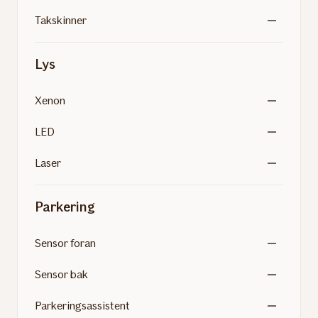
Takskinner
Lys
Xenon
LED
Laser
Parkering
Sensor foran
Sensor bak
Parkeringsassistent