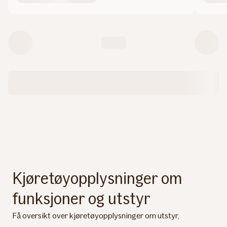
Kjøretøyopplysninger om
funksjoner og utstyr
Få oversikt over kjøretøyopplysninger om utstyr,