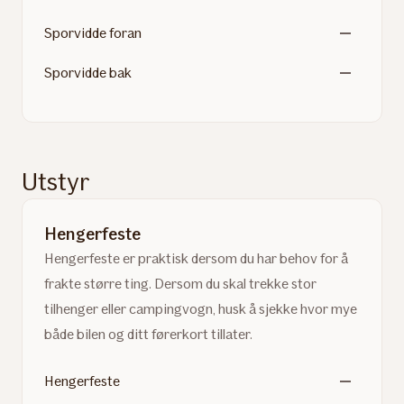
Sporvidde foran
Sporvidde bak
Utstyr
Hengerfeste
Hengerfeste er praktisk dersom du har behov for å
frakte større ting. Dersom du skal trekke stor
tilhenger eller campingvogn, husk å sjekke hvor mye
både bilen og ditt førerkort tillater.
Hengerfeste