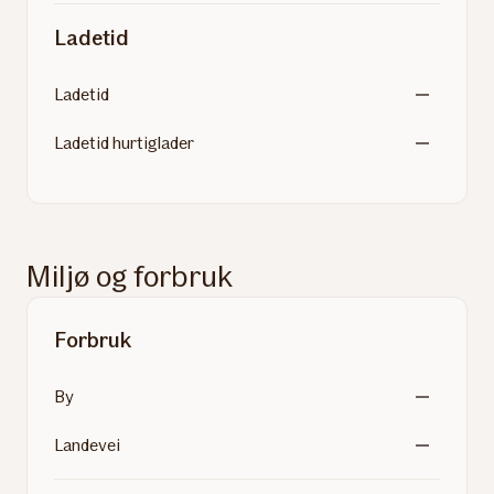
Ladetid
Ladetid
Ladetid hurtiglader
Miljø og forbruk
Forbruk
By
Landevei