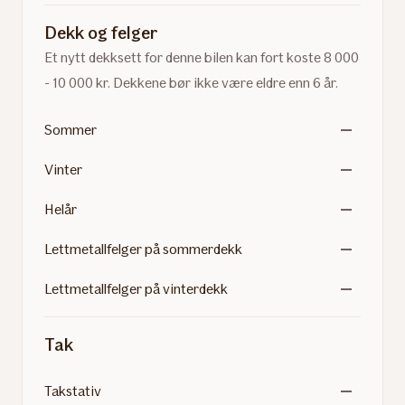
Dekk og felger
Et nytt dekksett for denne bilen kan fort koste 8 000
- 10 000 kr. Dekkene bør ikke være eldre enn 6 år.
Sommer
Vinter
Helår
Lettmetallfelger på sommerdekk
Lettmetallfelger på vinterdekk
Tak
Takstativ