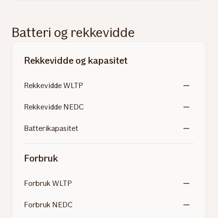
Batteri og rekkevidde
Rekkevidde og kapasitet
Rekkevidde WLTP
Rekkevidde NEDC
Batterikapasitet
Forbruk
Forbruk WLTP
Forbruk NEDC