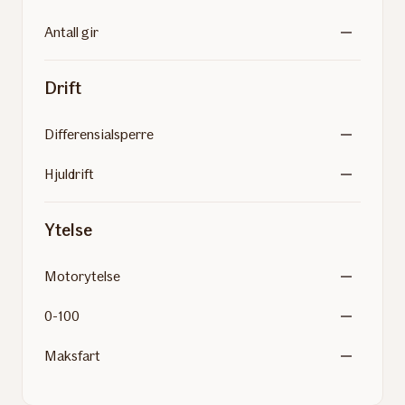
Antall gir
Drift
Differensialsperre
Hjuldrift
Ytelse
Motorytelse
0-100
Maksfart