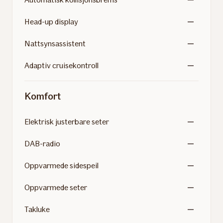
Head-up display
Nattsynsassistent
Adaptiv cruisekontroll
Komfort
Elektrisk justerbare seter
DAB-radio
Oppvarmede sidespeil
Oppvarmede seter
Takluke