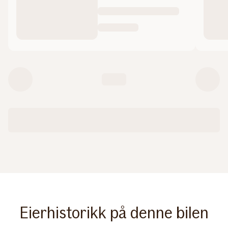
Eierhistorikk på denne bilen