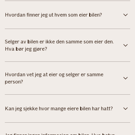
Hvordan finner jeg ut hvem som eier bilen?
Selger av bilen er ikke den samme som eier den.
Hva bør jeg gjøre?
Hvordan vet jeg at eier og selger er samme
person?
Kan jeg sjekke hvor mange eiere bilen har hatt?