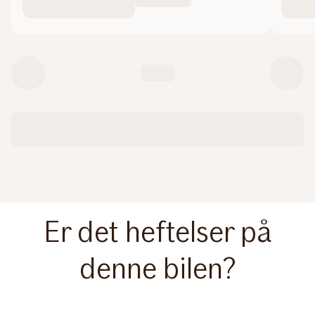
Er det heftelser på
denne bilen?