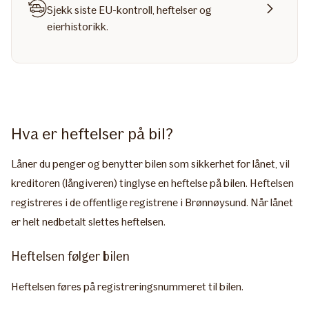
Sjekk siste EU-kontroll, heftelser og
eierhistorikk.
Hva er heftelser på bil?
Låner du penger og benytter bilen som sikkerhet for lånet, vil
kreditoren (långiveren) tinglyse en heftelse på bilen. Heftelsen
registreres i de offentlige registrene i Brønnøysund. Når lånet
er helt nedbetalt slettes heftelsen.
Heftelsen følger bilen
Heftelsen føres på registreringsnummeret til bilen.