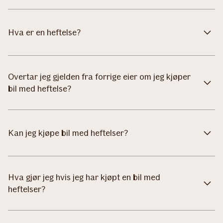
Hva er en heftelse?
Overtar jeg gjelden fra forrige eier om jeg kjøper
bil med heftelse?
Kan jeg kjøpe bil med heftelser?
Hva gjør jeg hvis jeg har kjøpt en bil med
heftelser?