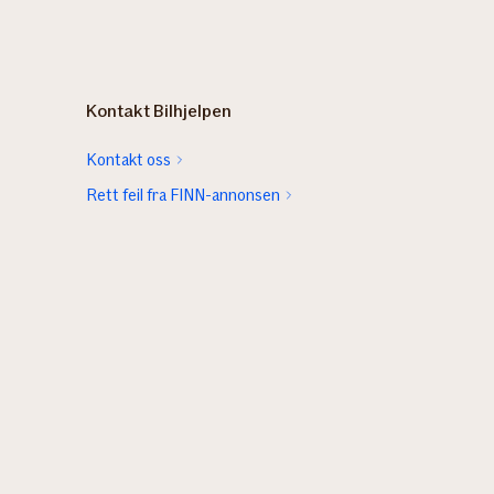
Kontakt Bilhjelpen
Kontakt oss
Rett feil fra FINN-annonsen