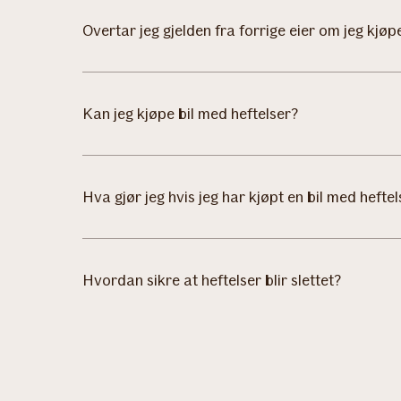
Overtar jeg gjelden fra forrige eier om jeg kjøp
Kan jeg kjøpe bil med heftelser?
Hva gjør jeg hvis jeg har kjøpt en bil med heftel
Hvordan sikre at heftelser blir slettet?