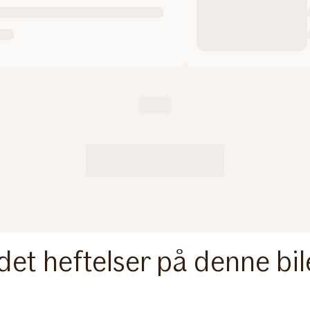
det heftelser på denne bi