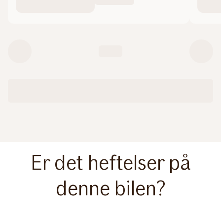
Er det heftelser på
denne bilen?