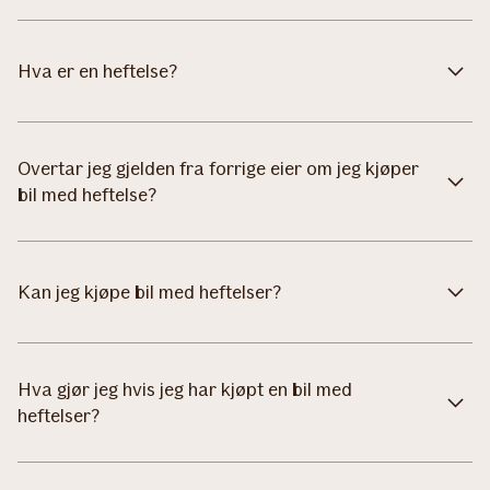
Hva er en heftelse?
Overtar jeg gjelden fra forrige eier om jeg kjøper
bil med heftelse?
Kan jeg kjøpe bil med heftelser?
Hva gjør jeg hvis jeg har kjøpt en bil med
heftelser?