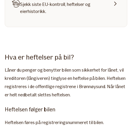
Sjekk siste EU-kontroll, heftelser og
eierhistorikk.
Hva er heftelser på bil?
Låner du penger og benytter bilen som sikkerhet for lånet, vil
kreditoren (långiveren) tinglyse en heftelse på bilen. Heftelsen
registreres i de offentlige registrene i Brønnøysund. Når lånet
er helt nedbetalt slettes heftelsen.
Heftelsen følger bilen
Heftelsen føres på registreringsnummeret til bilen.