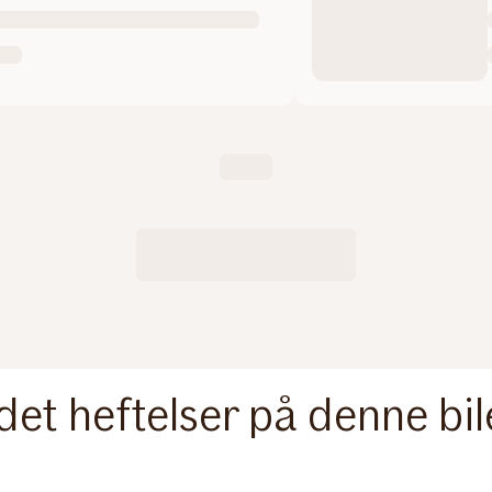
det heftelser på denne bi