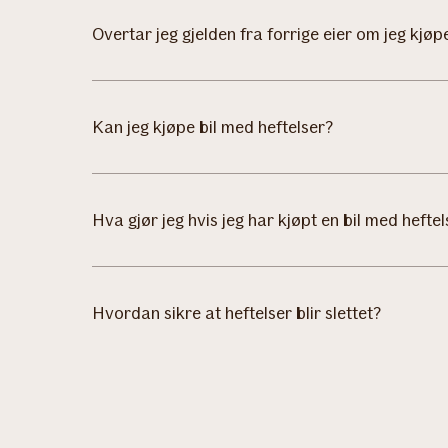
Overtar jeg gjelden fra forrige eier om jeg kjøp
Kan jeg kjøpe bil med heftelser?
Hva gjør jeg hvis jeg har kjøpt en bil med heftel
Hvordan sikre at heftelser blir slettet?