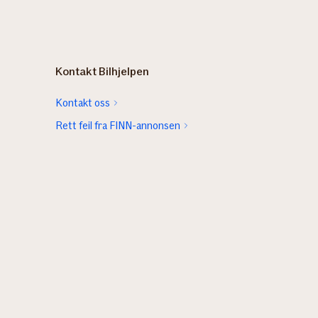
Kontakt Bilhjelpen
Kontakt oss
Rett feil fra FINN-annonsen