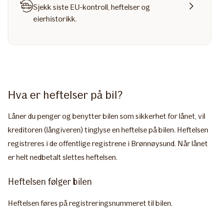
Sjekk siste EU-kontroll, heftelser og
eierhistorikk.
Hva er heftelser på bil?
Låner du penger og benytter bilen som sikkerhet for lånet, vil
kreditoren (långiveren) tinglyse en heftelse på bilen. Heftelsen
registreres i de offentlige registrene i Brønnøysund. Når lånet
er helt nedbetalt slettes heftelsen.
Heftelsen følger bilen
Heftelsen føres på registreringsnummeret til bilen.