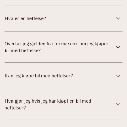
Hva er en heftelse?
Overtar jeg gjelden fra forrige eier om jeg kjøper
bil med heftelse?
Kan jeg kjøpe bil med heftelser?
Hva gjør jeg hvis jeg har kjøpt en bil med
heftelser?