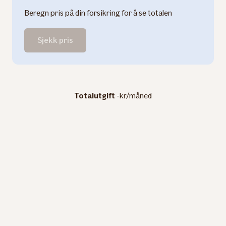
Beregn pris på din forsikring for å se totalen
Sjekk pris
Totalutgift
-kr/måned