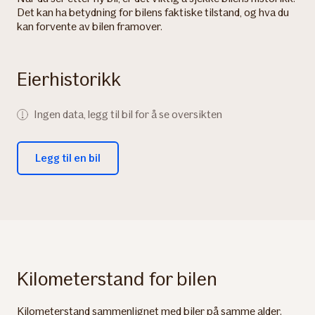
Det kan ha betydning for bilens faktiske tilstand, og hva du
kan forvente av bilen framover.
Eierhistorikk
Ingen data, legg til bil for å se oversikten
Legg til en bil
Kilometerstand for bilen
Kilometerstand sammenlignet med biler på samme alder.