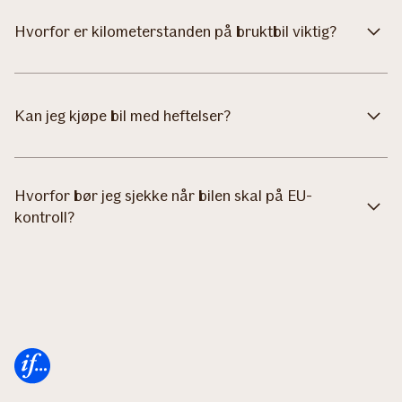
Hvorfor er kilometerstanden på bruktbil viktig?
Kan jeg kjøpe bil med heftelser?
Hvorfor bør jeg sjekke når bilen skal på EU-
kontroll?
Forsiden