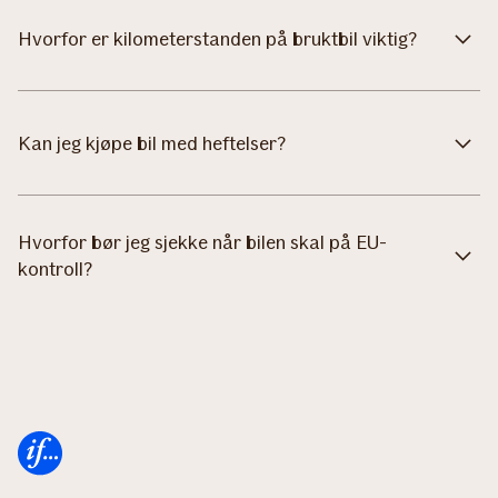
Hvorfor er kilometerstanden på bruktbil viktig?
Kan jeg kjøpe bil med heftelser?
Hvorfor bør jeg sjekke når bilen skal på EU-
kontroll?
Forsiden