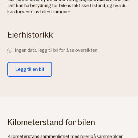
Det kan ha betydning for bilens faktiske tilstand, og hva du
kan forvente av bilen framover.
Eierhistorikk
Ingen data, legg til bil for å se oversikten
Legg til en bil
Kilometerstand for bilen
Kilometerstand sammenlignet med biler på samme alder.