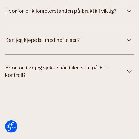
Hvorfor er kilometerstanden på bruktbil viktig?
Kan jeg kjøpe bil med heftelser?
Hvorfor bør jeg sjekke når bilen skal på EU-
kontroll?
Forsiden