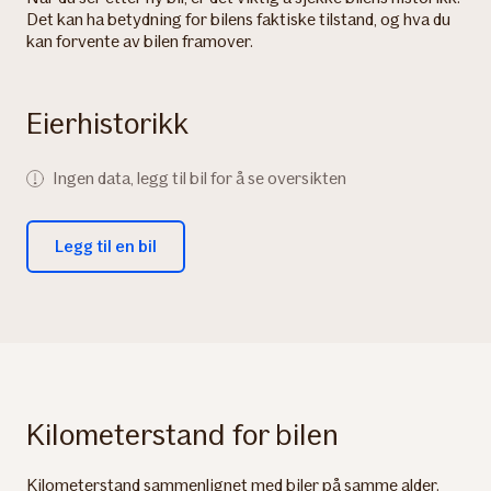
Det kan ha betydning for bilens faktiske tilstand, og hva du
kan forvente av bilen framover.
Eierhistorikk
Ingen data, legg til bil for å se oversikten
Legg til en bil
Kilometerstand for bilen
Kilometerstand sammenlignet med biler på samme alder.