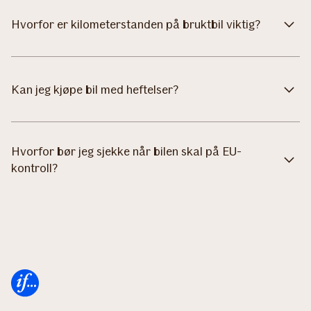
Hvorfor er kilometerstanden på bruktbil viktig?
Kan jeg kjøpe bil med heftelser?
Hvorfor bør jeg sjekke når bilen skal på EU-
kontroll?
Forsiden