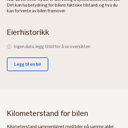
Det kan ha betydning for bilens faktiske tilstand, og hva du
kan forvente av bilen framover.
Eierhistorikk
Ingen data, legg til bil for å se oversikten
Legg til en bil
Kilometerstand for bilen
Kilometerstand sammenlignet med biler på samme alder.