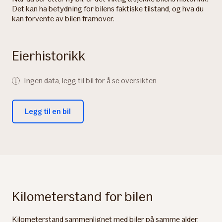
Det kan ha betydning for bilens faktiske tilstand, og hva du
kan forvente av bilen framover.
Eierhistorikk
Ingen data, legg til bil for å se oversikten
Legg til en bil
Kilometerstand for bilen
Kilometerstand sammenlignet med biler på samme alder.