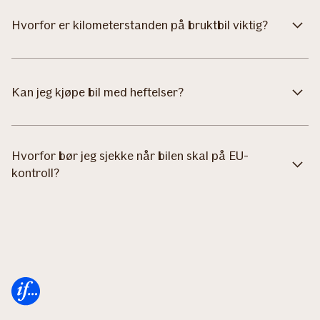
Hvorfor er kilometerstanden på bruktbil viktig?
Kan jeg kjøpe bil med heftelser?
Hvorfor bør jeg sjekke når bilen skal på EU-
kontroll?
Forsiden