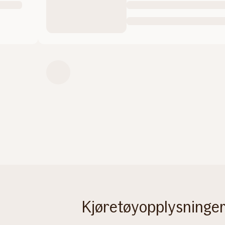
Kjøretøyopplysninger 