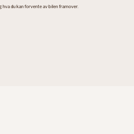
 og hva du kan forvente av bilen framover.