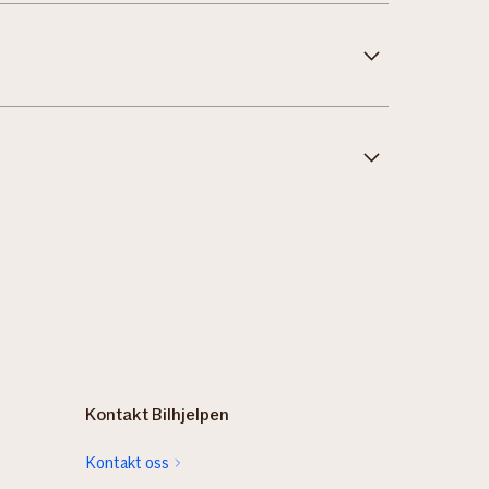
Kontakt Bilhjelpen
Kontakt oss