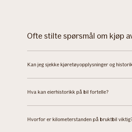
Ofte stilte spørsmål om kjøp a
Kan jeg sjekke kjøretøyopplysninger og histori
Hva kan eierhistorikk på bil fortelle?
Hvorfor er kilometerstanden på bruktbil viktig