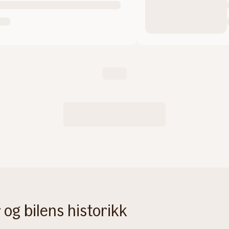
og bilens historikk