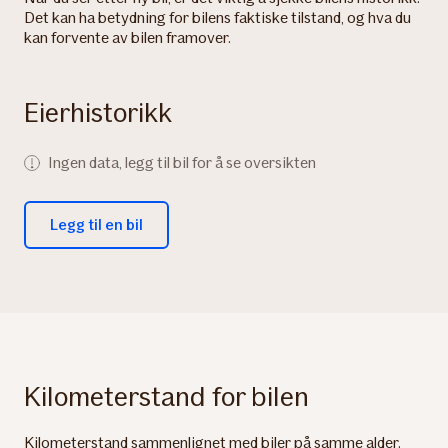
Det kan ha betydning for bilens faktiske tilstand, og hva du
kan forvente av bilen framover.
Eierhistorikk
Ingen data, legg til bil for å se oversikten
Legg til en bil
Kilometerstand for bilen
Kilometerstand sammenlignet med biler på samme alder.