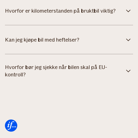
Hvorfor er kilometerstanden på bruktbil viktig?
Kan jeg kjøpe bil med heftelser?
Hvorfor bør jeg sjekke når bilen skal på EU-
kontroll?
Forsiden